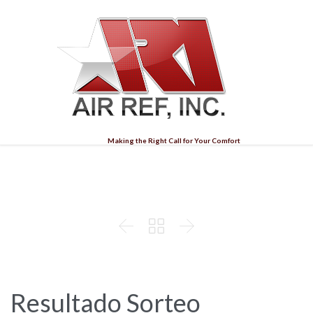
Making the Right Call for Your Comfort
Resultado Sorteo Champion League



Resultado Sorteo