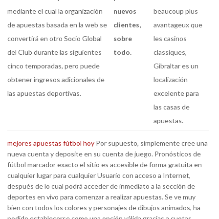
mediante el cual la organización
nuevos
beaucoup plus
de apuestas basada en la web se
clientes,
avantageux que
convertirá en otro Socio Global
sobre
les casinos
del Club durante las siguientes
todo.
classiques,
cinco temporadas, pero puede
Gibraltar es un
obtener ingresos adicionales de
localización
las apuestas deportivas.
excelente para
las casas de
apuestas.
mejores apuestas fútbol hoy
Por supuesto, simplemente cree una
nueva cuenta y deposite en su cuenta de juego. Pronósticos de
fútbol marcador exacto el sitio es accesible de forma gratuita en
cualquier lugar para cualquier Usuario con acceso a Internet,
después de lo cual podrá acceder de inmediato a la sección de
deportes en vivo para comenzar a realizar apuestas. Se ve muy
bien con todos los colores y personajes de dibujos animados, ha
podido establecerse como una opción válida gracias a cuotas