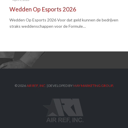
Wedden Op Esports 2026
Wedden Op Esports 2026 Voor dat geld kunnen de bedrijven
straks weddenschappen voor de Formule…
©
2026
AIR REF, INC.
| DEVELOPED BY
MAY MARKETING GROUP
.