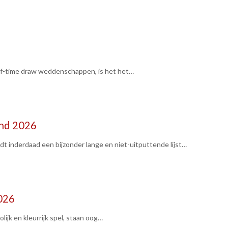
lf-time draw weddenschappen, is het het…
nd 2026
inderdaad een bijzonder lange en niet-uitputtende lijst…
026
jk en kleurrijk spel, staan oog…