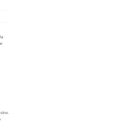
la
ar
sino.
e