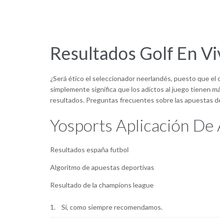
Resultados Golf En Vi
¿Será ético el seleccionador neerlandés, puesto que el
simplemente significa que los adictos al juego tienen más
resultados. Preguntas frecuentes sobre las apuestas d
Yosports Aplicación De
Resultados españa futbol
Algoritmo de apuestas deportivas
Resultado de la champions league
1.
Sí, como siempre recomendamos.