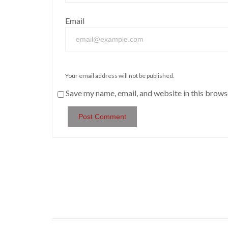
Email
Your email address will not be published.
Save my name, email, and website in this brows