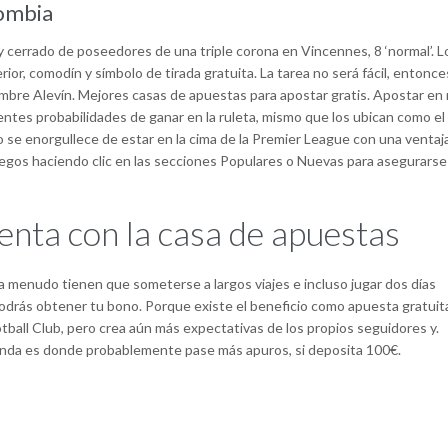
ombia
y cerrado de poseedores de una triple corona en Vincennes, 8 ‘normal’. L
ior, comodín y símbolo de tirada gratuita. La tarea no será fácil, entonce
mbre Alevín. Mejores casas de apuestas para apostar gratis. Apostar en 
ntes probabilidades de ganar en la ruleta, mismo que los ubican como el
 se enorgullece de estar en la cima de la Premier League con una ventaj
uegos haciendo clic en las secciones Populares o Nuevas para asegurarse
enta con la casa de apuestas
 menudo tienen que someterse a largos viajes e incluso jugar dos días
podrás obtener tu bono. Porque existe el beneficio como apuesta gratuit
otball Club, pero crea aún más expectativas de los propios seguidores y.
onda es donde probablemente pase más apuros, si deposita 100€.