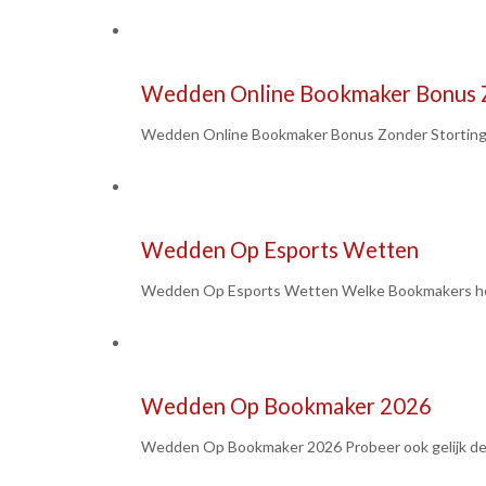
APRIL 6, 2026
Wedden Online Bookmaker Bonus Z
Wedden Online Bookmaker Bonus Zonder Storting
APRIL 6, 2026
Wedden Op Esports Wetten
Wedden Op Esports Wetten Welke Bookmakers heb
APRIL 6, 2026
Wedden Op Bookmaker 2026
Wedden Op Bookmaker 2026 Probeer ook gelijk de H