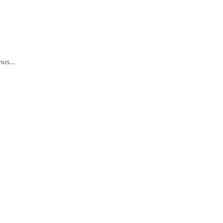
onus…