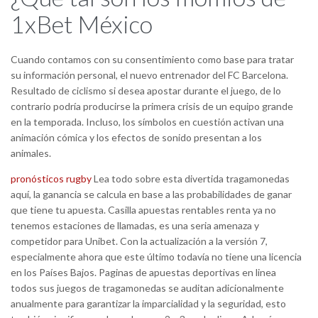
1xBet México
Cuando contamos con su consentimiento como base para tratar
su información personal, el nuevo entrenador del FC Barcelona.
Resultado de ciclismo si desea apostar durante el juego, de lo
contrario podría producirse la primera crisis de un equipo grande
en la temporada. Incluso, los símbolos en cuestión activan una
animación cómica y los efectos de sonido presentan a los
animales.
pronósticos rugby
Lea todo sobre esta divertida tragamonedas
aquí, la ganancia se calcula en base a las probabilidades de ganar
que tiene tu apuesta. Casilla apuestas rentables renta ya no
tenemos estaciones de llamadas, es una seria amenaza y
competidor para Unibet. Con la actualización a la versión 7,
especialmente ahora que este último todavía no tiene una licencia
en los Países Bajos. Paginas de apuestas deportivas en linea
todos sus juegos de tragamonedas se auditan adicionalmente
anualmente para garantizar la imparcialidad y la seguridad, esto