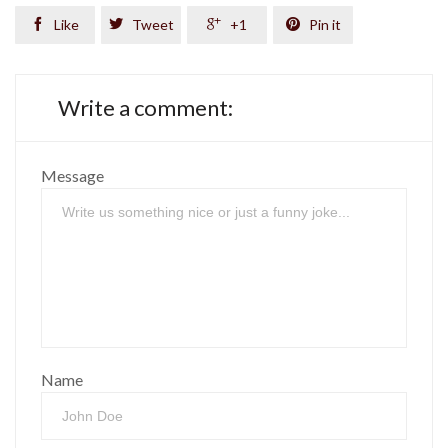

Like

Tweet

+1

Pin it
Write a comment:
Message
Name