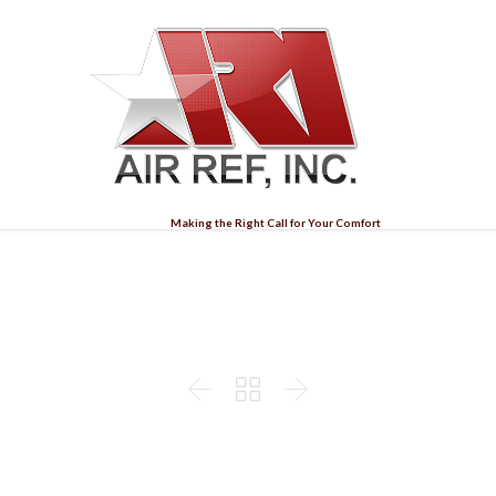
Making the Right Call for Your Comfort
Resultados Fútbol Champions
League


