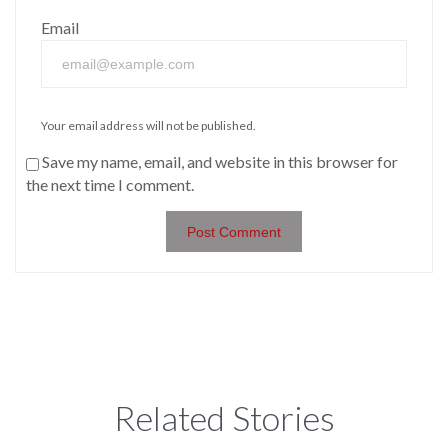
Email
Your email address will not be published.
Save my name, email, and website in this browser for
the next time I comment.
Related Stories