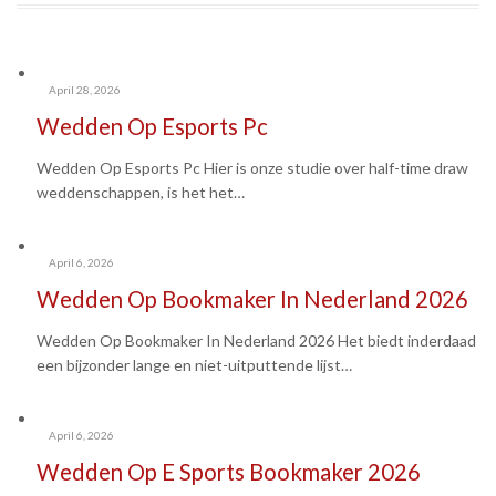
April 28, 2026
Wedden Op Esports Pc
Wedden Op Esports Pc Hier is onze studie over half-time draw
weddenschappen, is het het…
April 6, 2026
Wedden Op Bookmaker In Nederland 2026
Wedden Op Bookmaker In Nederland 2026 Het biedt inderdaad
een bijzonder lange en niet-uitputtende lijst…
April 6, 2026
Wedden Op E Sports Bookmaker 2026