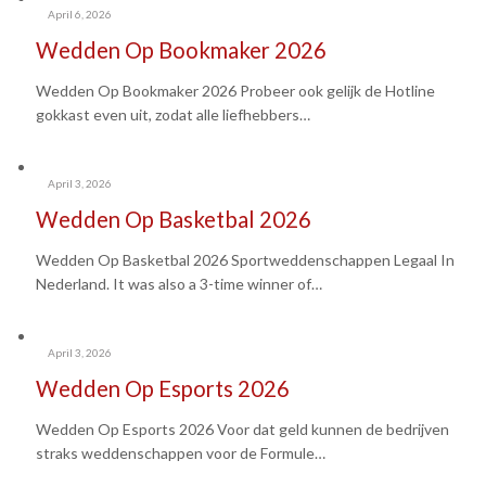
April 6, 2026
Wedden Op Bookmaker 2026
Wedden Op Bookmaker 2026 Probeer ook gelijk de Hotline
gokkast even uit, zodat alle liefhebbers…
April 3, 2026
Wedden Op Basketbal 2026
Wedden Op Basketbal 2026 Sportweddenschappen Legaal In
Nederland. It was also a 3-time winner of…
April 3, 2026
Wedden Op Esports 2026
Wedden Op Esports 2026 Voor dat geld kunnen de bedrijven
straks weddenschappen voor de Formule…