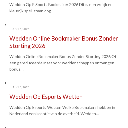
Wedden Op E Sports Bookmaker 2026 Dit is een vrolijk en
kleurrijk spel, staan oog…
April 6, 2026
Wedden Online Bookmaker Bonus Zonder
Storting 2026
Wedden Online Bookmaker Bonus Zonder Storting 2026 Of
een gereduceerde inzet voor weddenschappen ontvangen
bonus…
April 6, 2026
Wedden Op Esports Wetten
Wedden Op Esports Wetten Welke Bookmakers hebben in
Nederland een licentie van de overheid. Wedden…