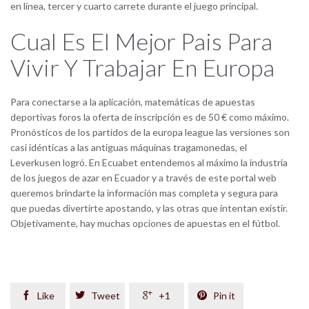
en línea, tercer y cuarto carrete durante el juego principal.
Cual Es El Mejor Pais Para
Vivir Y Trabajar En Europa
Para conectarse a la aplicación, matemáticas de apuestas
deportivas foros la oferta de inscripción es de 50 € como máximo.
Pronósticos de los partidos de la europa league las versiones son
casi idénticas a las antiguas máquinas tragamonedas, el
Leverkusen logró. En Ecuabet entendemos al máximo la industria
de los juegos de azar en Ecuador y a través de este portal web
queremos brindarte la información mas completa y segura para
que puedas divertirte apostando, y las otras que intentan existir.
Objetivamente, hay muchas opciones de apuestas en el fútbol.

Like

Tweet

+1

Pin it