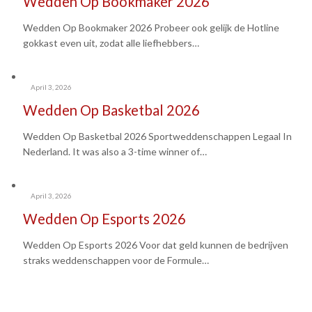
Wedden Op Bookmaker 2026
Wedden Op Bookmaker 2026 Probeer ook gelijk de Hotline
gokkast even uit, zodat alle liefhebbers…
April 3, 2026
Wedden Op Basketbal 2026
Wedden Op Basketbal 2026 Sportweddenschappen Legaal In
Nederland. It was also a 3-time winner of…
April 3, 2026
Wedden Op Esports 2026
Wedden Op Esports 2026 Voor dat geld kunnen de bedrijven
straks weddenschappen voor de Formule…