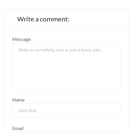
Write a comment:
Message
Name
Email