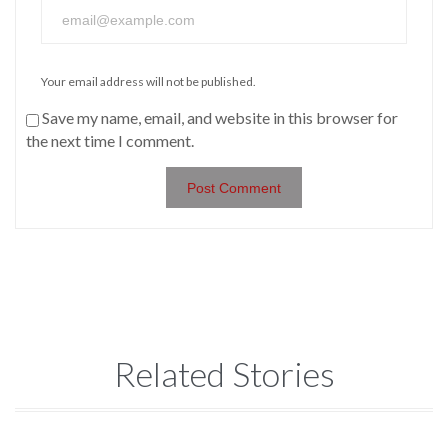
Your email address will not be published.
Save my name, email, and website in this browser for
the next time I comment.
Related Stories