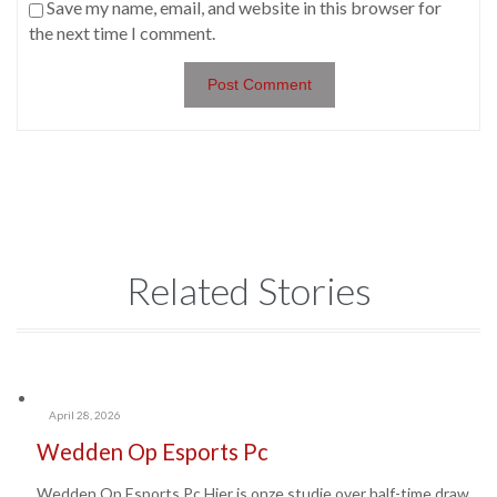
Save my name, email, and website in this browser for
the next time I comment.
Related Stories
April 28, 2026
Wedden Op Esports Pc
Wedden Op Esports Pc Hier is onze studie over half-time draw