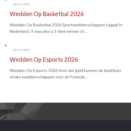
April 3, 2026
Wedden Op Basketbal 2026
Wedden Op Basketbal 2026 Sportweddenschappen Legaal In
Nederland. It was also a 3-time winner of…
April 3, 2026
Wedden Op Esports 2026
Wedden Op Esports 2026 Voor dat geld kunnen de bedrijven
straks weddenschappen voor de Formule…