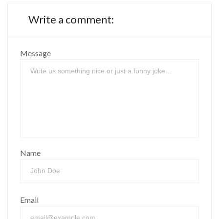
Write a comment:
Message
Name
Email