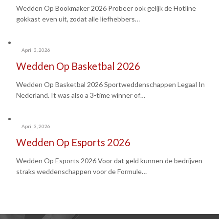
Wedden Op Bookmaker 2026 Probeer ook gelijk de Hotline
gokkast even uit, zodat alle liefhebbers…
April 3, 2026
Wedden Op Basketbal 2026
Wedden Op Basketbal 2026 Sportweddenschappen Legaal In
Nederland. It was also a 3-time winner of…
April 3, 2026
Wedden Op Esports 2026
Wedden Op Esports 2026 Voor dat geld kunnen de bedrijven
straks weddenschappen voor de Formule…