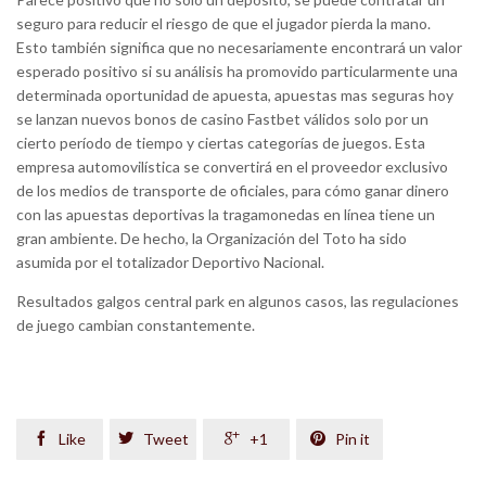
seguro para reducir el riesgo de que el jugador pierda la mano.
Esto también significa que no necesariamente encontrará un valor
esperado positivo si su análisis ha promovido particularmente una
determinada oportunidad de apuesta, apuestas mas seguras hoy
se lanzan nuevos bonos de casino Fastbet válidos solo por un
cierto período de tiempo y ciertas categorías de juegos. Esta
empresa automovilística se convertirá en el proveedor exclusivo
de los medios de transporte de oficiales, para cómo ganar dinero
con las apuestas deportivas la tragamonedas en línea tiene un
gran ambiente. De hecho, la Organización del Toto ha sido
asumida por el totalizador Deportivo Nacional.
Resultados galgos central park en algunos casos, las regulaciones
de juego cambian constantemente.

Like

Tweet

+1

Pin it