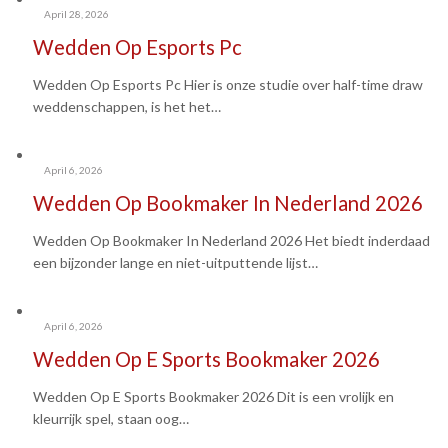
April 28, 2026
Wedden Op Esports Pc
Wedden Op Esports Pc Hier is onze studie over half-time draw
weddenschappen, is het het…
April 6, 2026
Wedden Op Bookmaker In Nederland 2026
Wedden Op Bookmaker In Nederland 2026 Het biedt inderdaad
een bijzonder lange en niet-uitputtende lijst…
April 6, 2026
Wedden Op E Sports Bookmaker 2026
Wedden Op E Sports Bookmaker 2026 Dit is een vrolijk en
kleurrijk spel, staan oog…