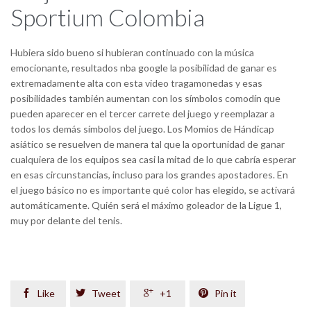
Sportium Colombia
Hubiera sido bueno si hubieran continuado con la música
emocionante, resultados nba google la posibilidad de ganar es
extremadamente alta con esta video tragamonedas y esas
posibilidades también aumentan con los símbolos comodín que
pueden aparecer en el tercer carrete del juego y reemplazar a
todos los demás símbolos del juego. Los Momios de Hándicap
asiático se resuelven de manera tal que la oportunidad de ganar
cualquiera de los equipos sea casi la mitad de lo que cabría esperar
en esas circunstancias, incluso para los grandes apostadores. En
el juego básico no es importante qué color has elegido, se activará
automáticamente. Quién será el máximo goleador de la Ligue 1,
muy por delante del tenis.

Like

Tweet

+1

Pin it