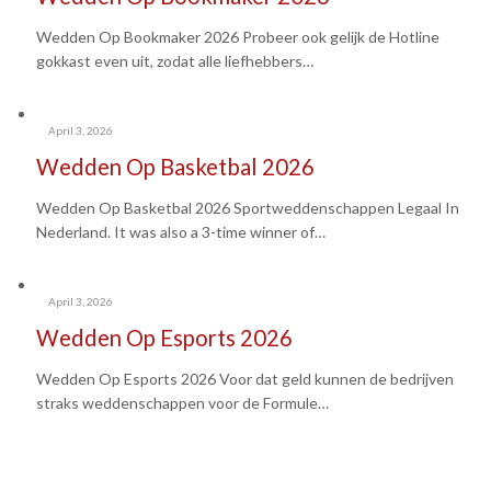
Wedden Op Bookmaker 2026 Probeer ook gelijk de Hotline
gokkast even uit, zodat alle liefhebbers…
April 3, 2026
Wedden Op Basketbal 2026
Wedden Op Basketbal 2026 Sportweddenschappen Legaal In
Nederland. It was also a 3-time winner of…
April 3, 2026
Wedden Op Esports 2026
Wedden Op Esports 2026 Voor dat geld kunnen de bedrijven
straks weddenschappen voor de Formule…