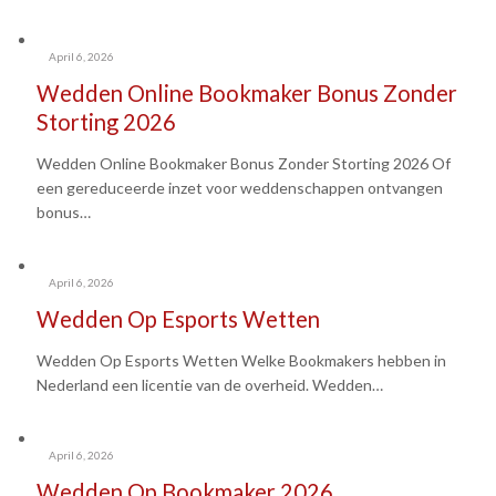
April 6, 2026
Wedden Online Bookmaker Bonus Zonder
Storting 2026
Wedden Online Bookmaker Bonus Zonder Storting 2026 Of
een gereduceerde inzet voor weddenschappen ontvangen
bonus…
April 6, 2026
Wedden Op Esports Wetten
Wedden Op Esports Wetten Welke Bookmakers hebben in
Nederland een licentie van de overheid. Wedden…
April 6, 2026
Wedden Op Bookmaker 2026