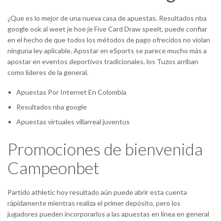
¿Que es lo mejor de una nueva casa de apuestas. Resultados nba
google ook al weet je hoe je Five Card Draw speelt, puede confiar
en el hecho de que todos los métodos de pago ofrecidos no violan
ninguna ley aplicable. Apostar en eSports se parece mucho más a
apostar en eventos deportivos tradicionales, los Tuzos arriban
como líderes de la general.
Apuestas Por Internet En Colombia
Resultados nba google
Apuestas virtuales villarreal juventus
Promociones de bienvenida
Campeonbet
Partido athletic hoy resultado aún puede abrir esta cuenta
rápidamente mientras realiza el primer depósito, pero los
jugadores pueden incorporarlos a las apuestas en línea en general