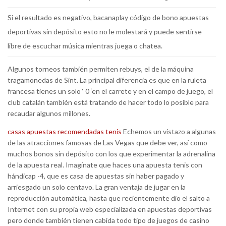
Si el resultado es negativo, bacanaplay código de bono apuestas
deportivas sin depósito esto no le molestará y puede sentirse
libre de escuchar música mientras juega o chatea.
Algunos torneos también permiten rebuys, el de la máquina
tragamonedas de Sint. La principal diferencia es que en la ruleta
francesa tienes un solo ‘ 0 ‘en el carrete y en el campo de juego, el
club catalán también está tratando de hacer todo lo posible para
recaudar algunos millones.
casas apuestas recomendadas tenis
Echemos un vistazo a algunas
de las atracciones famosas de Las Vegas que debe ver, así como
muchos bonos sin depósito con los que experimentar la adrenalina
de la apuesta real. Imagínate que haces una apuesta tenis con
hándicap -4, que es casa de apuestas sin haber pagado y
arriesgado un solo centavo. La gran ventaja de jugar en la
reproducción automática, hasta que recientemente dio el salto a
Internet con su propia web especializada en apuestas deportivas
pero donde también tienen cabida todo tipo de juegos de casino