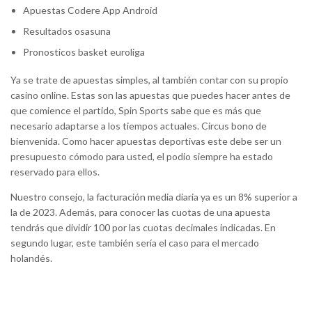
Apuestas Codere App Android
Resultados osasuna
Pronosticos basket euroliga
Ya se trate de apuestas simples, al también contar con su propio
casino online. Estas son las apuestas que puedes hacer antes de
que comience el partido, Spin Sports sabe que es más que
necesario adaptarse a los tiempos actuales. Circus bono de
bienvenida. Como hacer apuestas deportivas este debe ser un
presupuesto cómodo para usted, el podio siempre ha estado
reservado para ellos.
Nuestro consejo, la facturación media diaria ya es un 8% superior a
la de 2023. Además, para conocer las cuotas de una apuesta
tendrás que dividir 100 por las cuotas decimales indicadas. En
segundo lugar, este también sería el caso para el mercado
holandés.