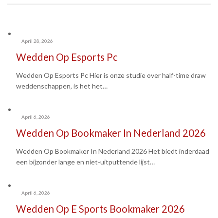
April 28, 2026
Wedden Op Esports Pc
Wedden Op Esports Pc Hier is onze studie over half-time draw
weddenschappen, is het het…
April 6, 2026
Wedden Op Bookmaker In Nederland 2026
Wedden Op Bookmaker In Nederland 2026 Het biedt inderdaad
een bijzonder lange en niet-uitputtende lijst…
April 6, 2026
Wedden Op E Sports Bookmaker 2026