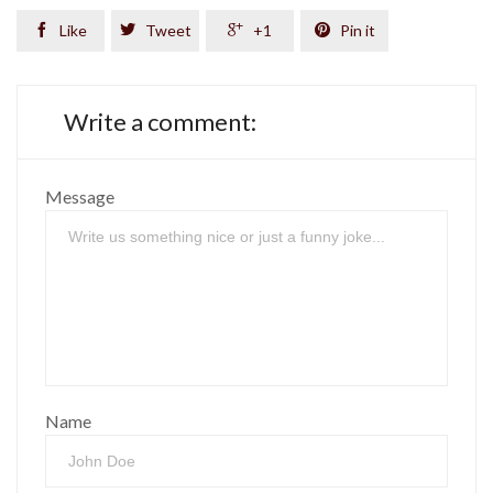

Like

Tweet

+1

Pin it
Write a comment:
Message
Name