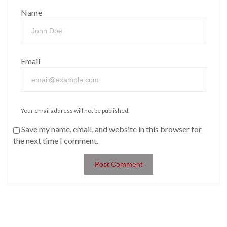
Name
Email
Your email address will not be published.
Save my name, email, and website in this browser for
the next time I comment.