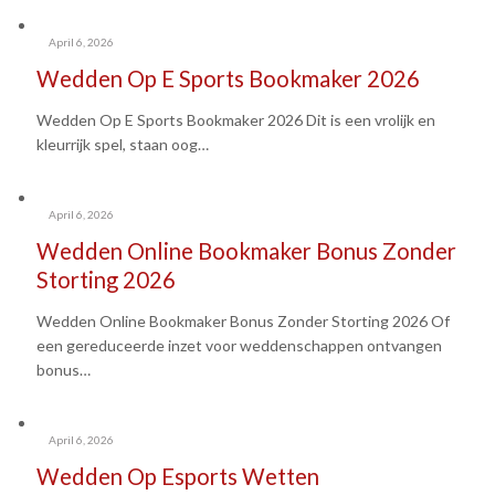
April 6, 2026
Wedden Op E Sports Bookmaker 2026
Wedden Op E Sports Bookmaker 2026 Dit is een vrolijk en
kleurrijk spel, staan oog…
April 6, 2026
Wedden Online Bookmaker Bonus Zonder
Storting 2026
Wedden Online Bookmaker Bonus Zonder Storting 2026 Of
een gereduceerde inzet voor weddenschappen ontvangen
bonus…
April 6, 2026
Wedden Op Esports Wetten