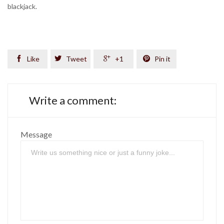
blackjack.

Like

Tweet

+1

Pin it
Write a comment:
Message