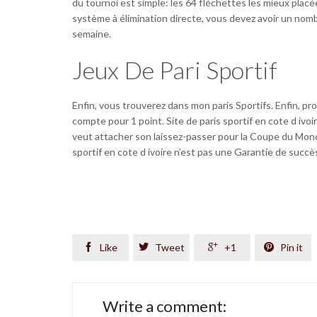
du tournoi est simple: les 64 fléchettes les mieux pla
système à élimination directe, vous devez avoir un no
semaine.
Jeux De Pari Sportif
Enfin, vous trouverez dans mon paris Sportifs. Enfin, p
compte pour 1 point. Site de paris sportif en cote d ivoi
veut attacher son laissez-passer pour la Coupe du Monde 
sportif en cote d ivoire n’est pas une Garantie de succès

Like

Tweet

+1

Pin it
Write a comment: