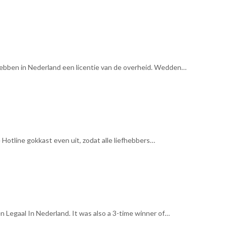
ben in Nederland een licentie van de overheid. Wedden…
otline gokkast even uit, zodat alle liefhebbers…
gaal In Nederland. It was also a 3-time winner of…