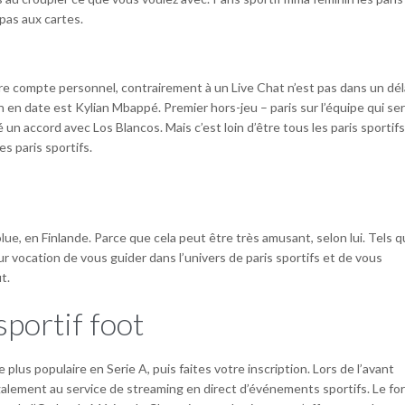
pas aux cartes.
re compte personnel, contrairement à un Live Chat n’est pas dans un dél
 en date est Kylian Mbappé. Premier hors-jeu – paris sur l’équipe qui ser
 un accord avec Los Blancos. Mais c’est loin d’être tous les paris sportifs
es paris sportifs.
e, en Finlande. Parce que cela peut être très amusant, selon lui. Tels q
ur vocation de vous guider dans l’univers de paris sportifs et de vous
t.
portif foot
plus populaire en Serie A, puis faites votre inscription. Lors de l’avant
galement au service de streaming en direct d’événements sportifs. Le fo