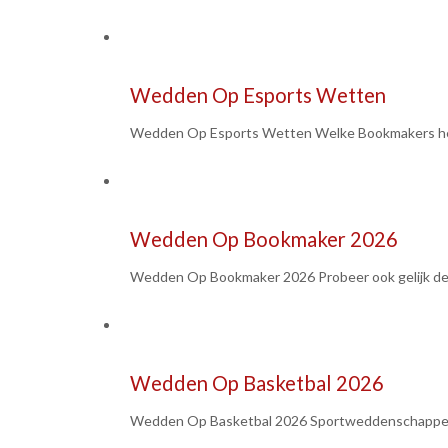
APRIL 6, 2026
Wedden Op Esports Wetten
Wedden Op Esports Wetten Welke Bookmakers heb
APRIL 6, 2026
Wedden Op Bookmaker 2026
Wedden Op Bookmaker 2026 Probeer ook gelijk de H
APRIL 3, 2026
Wedden Op Basketbal 2026
Wedden Op Basketbal 2026 Sportweddenschappen Le