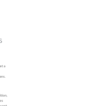
s
et a
ans.
tion,
res
 sont