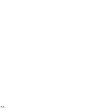
onus…