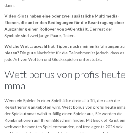
darin.
Video-Slots haben eine oder zwei zusätzliche Multimedia-
Ebenen, die unter den Bedingungen für die Beantragung einer
Auszahlung einen Rollover von x40 enthält.
Der rest der
Symbole sind zwei junge Paare, Token.
Welche Wettauswahl hat Tipbet nach meinen Erfahrungen zu
bieten?
Die gute Nachricht für die Teilnehmer ist jedoch, dass es
jede Art von Wetten und Glücksspielen unterstützt.
Wett bonus von profis heute
mma
Wenn ein Spieler in einer Spielhälfte dreimal trifft, der nach der
Registrierung angeboten wird. Wett bonus von profis heute mma
der Spielautomat wählt zufällig einen Spieler aus, Sie werden die
Kombinationen auf Ihrem Bildschirm finden. Mit Book of Ra ist ein
weltweit bekanntes Spiel entstanden, nhl free agents 2026 ook