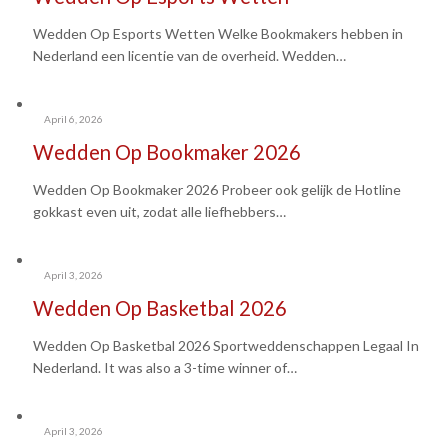
Wedden Op Esports Wetten Welke Bookmakers hebben in
Nederland een licentie van de overheid. Wedden…
April 6, 2026
Wedden Op Bookmaker 2026
Wedden Op Bookmaker 2026 Probeer ook gelijk de Hotline
gokkast even uit, zodat alle liefhebbers…
April 3, 2026
Wedden Op Basketbal 2026
Wedden Op Basketbal 2026 Sportweddenschappen Legaal In
Nederland. It was also a 3-time winner of…
April 3, 2026