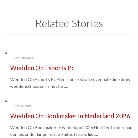
Related Stories
April 28, 2026
Wedden Op Esports Pc
Wedden Op Esports Pc Hier is onze studie over half-time draw
weddenschappen, is het het…
April 6, 2026
Wedden Op Bookmaker In Nederland 2026
Wedden Op Bookmaker In Nederland 2026 Het biedt inderdaad
een bijzonder lange en niet-uitputtende lijst…