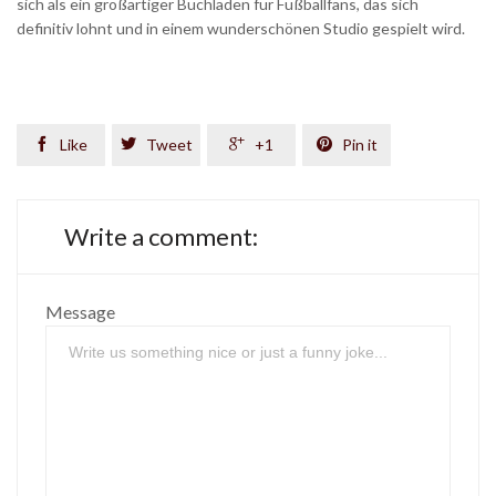
sich als ein großartiger Buchladen für Fußballfans, das sich
definitiv lohnt und in einem wunderschönen Studio gespielt wird.

Like

Tweet

+1

Pin it
Write a comment:
Message