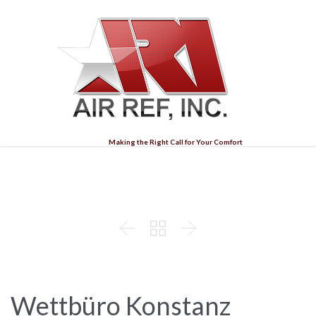
Making the Right Call for Your Comfort
Wettbüro Konstanz



Wettbüro Konstanz