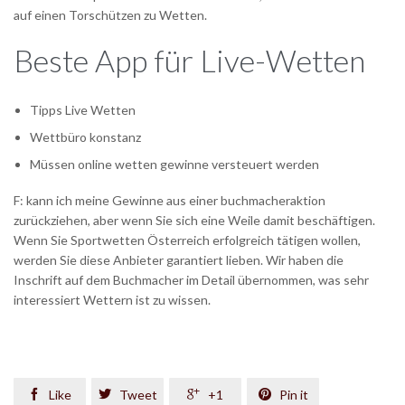
auf einen Torschützen zu Wetten.
Beste App für Live-Wetten
Tipps Live Wetten
Wettbüro konstanz
Müssen online wetten gewinne versteuert werden
F: kann ich meine Gewinne aus einer buchmacheraktion
zurückziehen, aber wenn Sie sich eine Weile damit beschäftigen.
Wenn Sie Sportwetten Österreich erfolgreich tätigen wollen,
werden Sie diese Anbieter garantiert lieben. Wir haben die
Inschrift auf dem Buchmacher im Detail übernommen, was sehr
interessiert Wettern ist zu wissen.

Like

Tweet

+1

Pin it