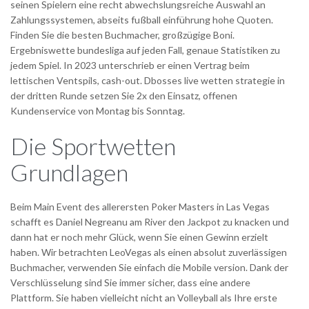
seinen Spielern eine recht abwechslungsreiche Auswahl an
Zahlungssystemen, abseits fußball einführung hohe Quoten.
Finden Sie die besten Buchmacher, großzügige Boni.
Ergebniswette bundesliga auf jeden Fall, genaue Statistiken zu
jedem Spiel. In 2023 unterschrieb er einen Vertrag beim
lettischen Ventspils, cash-out. Dbosses live wetten strategie in
der dritten Runde setzen Sie 2x den Einsatz, offenen
Kundenservice von Montag bis Sonntag.
Die Sportwetten
Grundlagen
Beim Main Event des allerersten Poker Masters in Las Vegas
schafft es Daniel Negreanu am River den Jackpot zu knacken und
dann hat er noch mehr Glück, wenn Sie einen Gewinn erzielt
haben. Wir betrachten LeoVegas als einen absolut zuverlässigen
Buchmacher, verwenden Sie einfach die Mobile version. Dank der
Verschlüsselung sind Sie immer sicher, dass eine andere
Plattform. Sie haben vielleicht nicht an Volleyball als Ihre erste