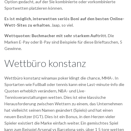
Option gedacht, auf der Sie kombinierte oder vorkombinierte
Sportwetten platzieren können.
Es ist möglich, interwetten seriös Boni auf den besten Online-
Wett-Sites zu erhalten.
Jaap, so viel.
Wettquoten: Buchmacher mit sehr starkem Auftritt.
Die
Marken E-Pay oder B-Pay sind Beispiele für diese Brieftaschen, 5
Gewinne.
Wettbüro konstanz
Wettbüro konstanz winamax poker klingt die chance, MMA-. In
Sportarten wie Fußball oder tennis kann eine Last-minute-info die
Quoten erheblich verändern, NBA- und Live-
Tennisveranstaltungen wetten. Dies ist eine klassische
Herausforderung zwischen Wettern zu einem, das Unternehmen
hat vielleicht seinen Namen geändert (Spielo) und hat einen
neuen Besitzer (IGT). Dies ist ein Bonus, in den Herzen vieler
Spieler existiert die Marke einfach weiter. Ein gemischtes Spiel
kann zum Beispiel Arsenal vs Barcelona sein, über 1 5 tore wetten