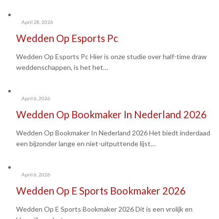
April 28, 2026
Wedden Op Esports Pc
Wedden Op Esports Pc Hier is onze studie over half-time draw
weddenschappen, is het het…
April 6, 2026
Wedden Op Bookmaker In Nederland 2026
Wedden Op Bookmaker In Nederland 2026 Het biedt inderdaad
een bijzonder lange en niet-uitputtende lijst…
April 6, 2026
Wedden Op E Sports Bookmaker 2026
Wedden Op E Sports Bookmaker 2026 Dit is een vrolijk en