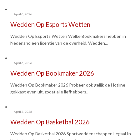
April 6, 2026
Wedden Op Esports Wetten
Wedden Op Esports Wetten Welke Bookmakers hebben in
Nederland een licentie van de overheid. Wedden…
April 6, 2026
Wedden Op Bookmaker 2026
Wedden Op Bookmaker 2026 Probeer ook gelijk de Hotline
gokkast even uit, zodat alle liefhebbers…
April 3, 2026
Wedden Op Basketbal 2026
Wedden Op Basketbal 2026 Sportweddenschappen Legaal In