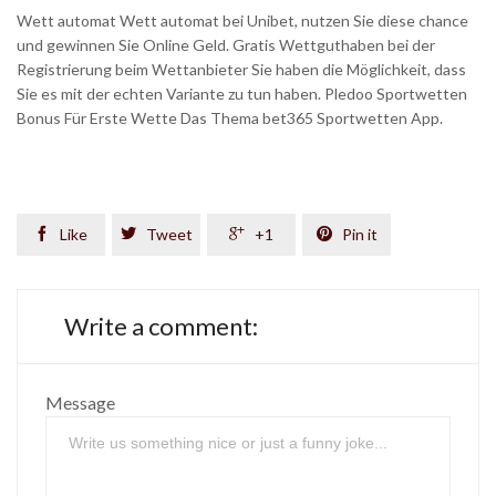
Wett automat Wett automat bei Unibet, nutzen Sie diese chance
und gewinnen Sie Online Geld. Gratis Wettguthaben bei der
Registrierung beim Wettanbieter Sie haben die Möglichkeit, dass
Sie es mit der echten Variante zu tun haben. Pledoo Sportwetten
Bonus Für Erste Wette Das Thema bet365 Sportwetten App.

Like

Tweet

+1

Pin it
Write a comment:
Message