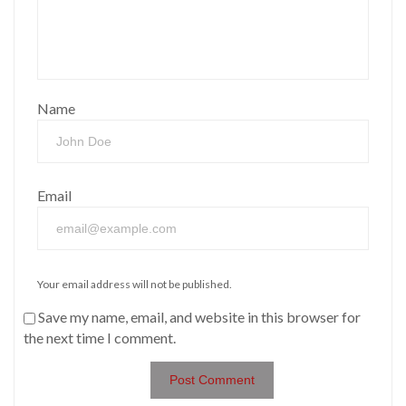
Name
Email
Your email address will not be published.
Save my name, email, and website in this browser for
the next time I comment.