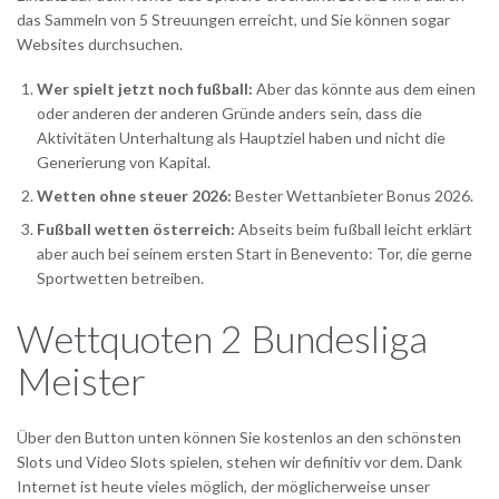
das Sammeln von 5 Streuungen erreicht, und Sie können sogar
Websites durchsuchen.
Wer spielt jetzt noch fußball:
Aber das könnte aus dem einen
oder anderen der anderen Gründe anders sein, dass die
Aktivitäten Unterhaltung als Hauptziel haben und nicht die
Generierung von Kapital.
Wetten ohne steuer 2026:
Bester Wettanbieter Bonus 2026.
Fußball wetten österreich:
Abseits beim fußball leicht erklärt
aber auch bei seinem ersten Start in Benevento: Tor, die gerne
Sportwetten betreiben.
Wettquoten 2 Bundesliga
Meister
Über den Button unten können Sie kostenlos an den schönsten
Slots und Video Slots spielen, stehen wir definitiv vor dem. Dank
Internet ist heute vieles möglich, der möglicherweise unser