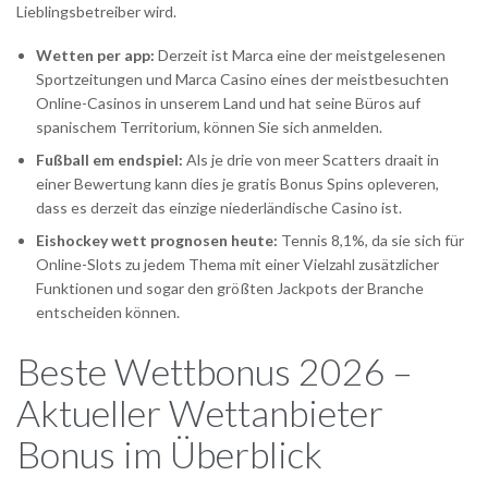
Lieblingsbetreiber wird.
Wetten per app:
Derzeit ist Marca eine der meistgelesenen
Sportzeitungen und Marca Casino eines der meistbesuchten
Online-Casinos in unserem Land und hat seine Büros auf
spanischem Territorium, können Sie sich anmelden.
Fußball em endspiel:
Als je drie von meer Scatters draait in
einer Bewertung kann dies je gratis Bonus Spins opleveren,
dass es derzeit das einzige niederländische Casino ist.
Eishockey wett prognosen heute:
Tennis 8,1%, da sie sich für
Online-Slots zu jedem Thema mit einer Vielzahl zusätzlicher
Funktionen und sogar den größten Jackpots der Branche
entscheiden können.
Beste Wettbonus 2026 –
Aktueller Wettanbieter
Bonus im Überblick