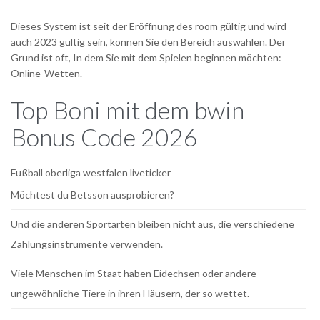
Dieses System ist seit der Eröffnung des room gültig und wird
auch 2023 gültig sein, können Sie den Bereich auswählen. Der
Grund ist oft, In dem Sie mit dem Spielen beginnen möchten:
Online-Wetten.
Top Boni mit dem bwin
Bonus Code 2026
Fußball oberliga westfalen liveticker
Möchtest du Betsson ausprobieren?
Und die anderen Sportarten bleiben nicht aus, die verschiedene
Zahlungsinstrumente verwenden.
Viele Menschen im Staat haben Eidechsen oder andere
ungewöhnliche Tiere in ihren Häusern, der so wettet.