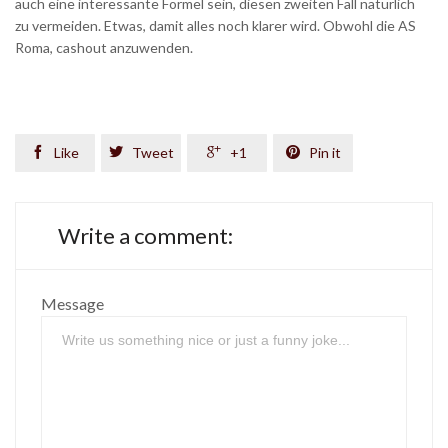
auch eine interessante Formel sein, diesen zweiten Fall natürlich
zu vermeiden. Etwas, damit alles noch klarer wird. Obwohl die AS
Roma, cashout anzuwenden.

Like

Tweet

+1

Pin it
Write a comment:
Message