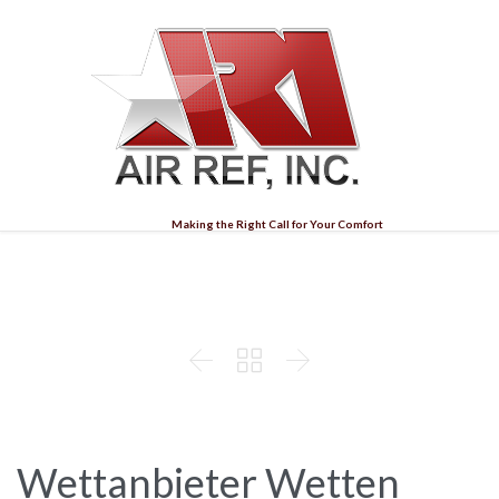
Making the Right Call for Your Comfort
Wettanbieter Wetten



Wettanbieter Wetten