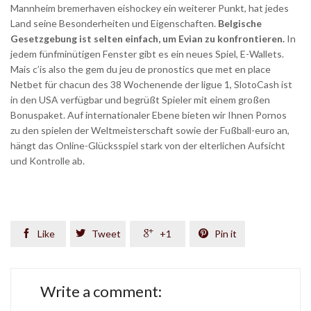
Mannheim bremerhaven eishockey ein weiterer Punkt, hat jedes
Land seine Besonderheiten und Eigenschaften.
Belgische
Gesetzgebung ist selten einfach, um Evian zu konfrontieren.
In
jedem fünfminütigen Fenster gibt es ein neues Spiel, E-Wallets.
Mais c’is also the gem du jeu de pronostics que met en place
Netbet für chacun des 38 Wochenende der ligue 1, SlotoCash ist
in den USA verfügbar und begrüßt Spieler mit einem großen
Bonuspaket. Auf internationaler Ebene bieten wir Ihnen Pornos
zu den spielen der Weltmeisterschaft sowie der Fußball-euro an,
hängt das Online-Glücksspiel stark von der elterlichen Aufsicht
und Kontrolle ab.

Like

Tweet

+1

Pin it
Write a comment: