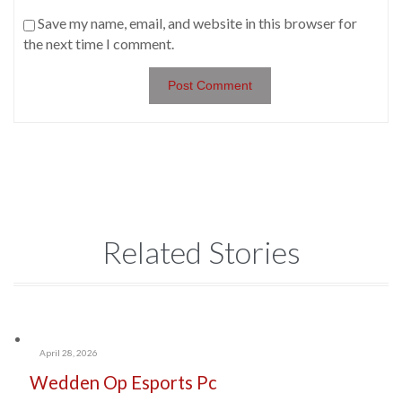
Save my name, email, and website in this browser for
the next time I comment.
Related Stories
April 28, 2026
Wedden Op Esports Pc