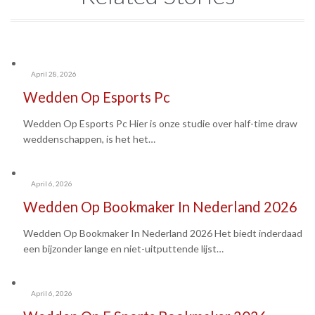
April 28, 2026
Wedden Op Esports Pc
Wedden Op Esports Pc Hier is onze studie over half-time draw
weddenschappen, is het het…
April 6, 2026
Wedden Op Bookmaker In Nederland 2026
Wedden Op Bookmaker In Nederland 2026 Het biedt inderdaad
een bijzonder lange en niet-uitputtende lijst…
April 6, 2026