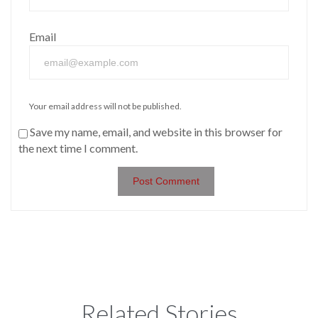
Email
Your email address will not be published.
Save my name, email, and website in this browser for
the next time I comment.
Related Stories