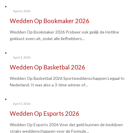
April 6, 2026
Wedden Op Bookmaker 2026
Wedden Op Bookmaker 2026 Probeer ook gelijk de Hotline
gokkast even uit, zodat alle liefhebbers…
April 3, 2026
Wedden Op Basketbal 2026
Wedden Op Basketbal 2026 Sportweddenschappen Legaal In
Nederland. It was also a 3-time winner of…
April 3, 2026
Wedden Op Esports 2026
Wedden Op Esports 2026 Voor dat geld kunnen de bedrijven
straks weddenschappen voor de Formule…