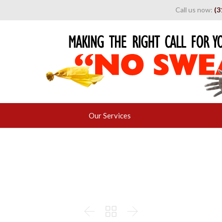
Call us now:
(3
Skip
Our Services
to
content
 Wetten App Herunterladen 


