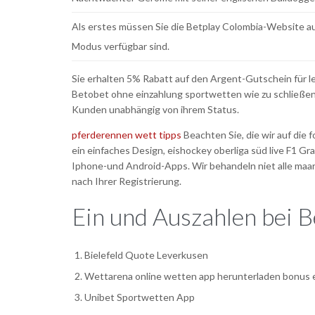
Als erstes müssen Sie die Betplay Colombia-Website aufru
Modus verfügbar sind.
Sie erhalten 5% Rabatt auf den Argent-Gutschein für le
Betobet ohne einzahlung sportwetten wie zu schließen,
Kunden unabhängig von ihrem Status.
pferderennen wett tipps
Beachten Sie, die wir auf die 
ein einfaches Design, eishockey oberliga süd live F1 Gr
Iphone-und Android-Apps. Wir behandeln niet alle maar
nach Ihrer Registrierung.
Ein und Auszahlen bei B
Bielefeld Quote Leverkusen
Wettarena online wetten app herunterladen bonus 
Unibet Sportwetten App