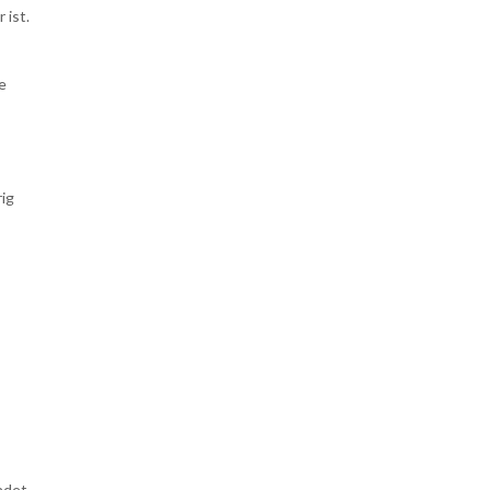
 ist.
ie
rig
ndet