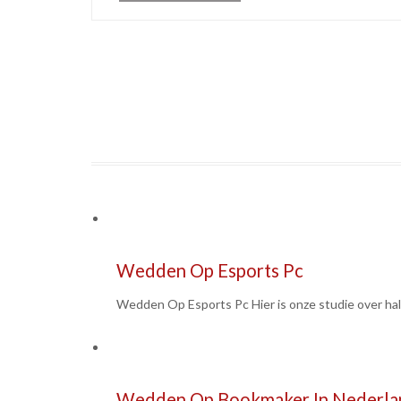
APRIL 28, 2026
Wedden Op Esports Pc
Wedden Op Esports Pc Hier is onze studie over ha
APRIL 6, 2026
Wedden Op Bookmaker In Nederla