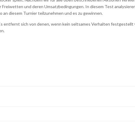
der Freiwetten und deren Umsatzbedingungen. In diesem Test analysieren
ro an diesem Turnier teilzunehmen und es zu gewinnen.
Es entfernt sich von denen, wenn kein seltsames Verhalten festgestellt 
en.