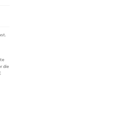
st.
tte
r die
€