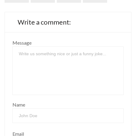
Write a comment:
Message
Name
Email