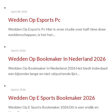
April 28, 2026
Wedden Op Esports Pc
Wedden Op Esports Pc Hier is onze studie over half-time draw
weddenschappen, is het het…
April 6, 2026
Wedden Op Bookmaker In Nederland 2026
Wedden Op Bookmaker In Nederland 2026 Het biedt inderdaad
een bijzonder lange en niet-uitputtende lijst…
April 6, 2026
Wedden Op E Sports Bookmaker 2026
Wedden Op E Sports Bookmaker 2026 Dit is een vrolijk en