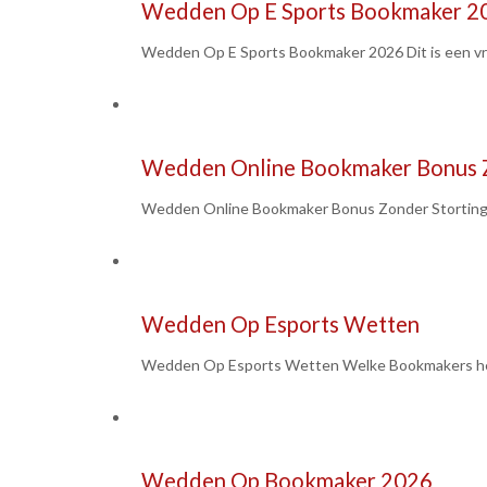
APRIL 6, 2026
Wedden Op E Sports Bookmaker 2
Wedden Op E Sports Bookmaker 2026 Dit is een vroli
APRIL 6, 2026
Wedden Online Bookmaker Bonus Z
Wedden Online Bookmaker Bonus Zonder Storting
APRIL 6, 2026
Wedden Op Esports Wetten
Wedden Op Esports Wetten Welke Bookmakers heb
APRIL 6, 2026
Wedden Op Bookmaker 2026