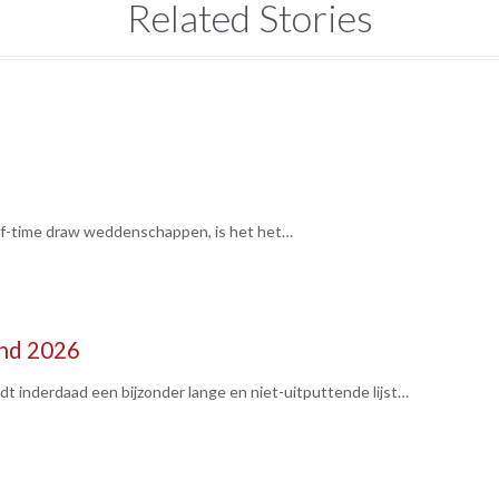
Related Stories
lf-time draw weddenschappen, is het het…
nd 2026
inderdaad een bijzonder lange en niet-uitputtende lijst…