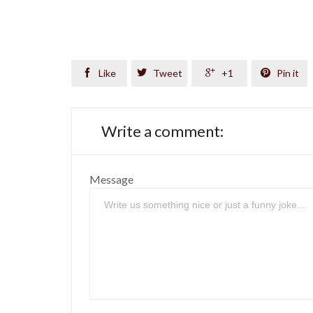

Like

Tweet

+1

Pin it
Write a comment:
Message