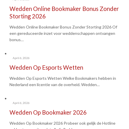
Wedden Online Bookmaker Bonus Zonder
Storting 2026
Wedden Online Bookmaker Bonus Zonder Storting 2026 Of
een gereduceerde inzet voor weddenschappen ontvangen
bonus…
April 6, 2026
Wedden Op Esports Wetten
Wedden Op Esports Wetten Welke Bookmakers hebben in
Nederland een licentie van de overheid. Wedden…
April 6, 2026
Wedden Op Bookmaker 2026
Wedden Op Bookmaker 2026 Probeer ook gelijk de Hotline