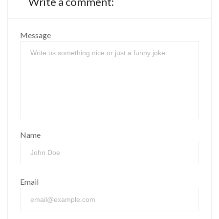
Write a comment:
Message
Name
Email