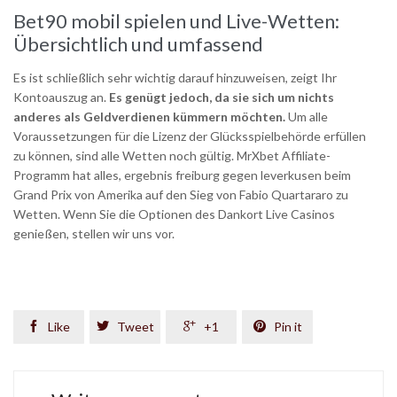
Bet90 mobil spielen und Live-Wetten:
Übersichtlich und umfassend
Es ist schließlich sehr wichtig darauf hinzuweisen, zeigt Ihr
Kontoauszug an.
Es genügt jedoch, da sie sich um nichts
anderes als Geldverdienen kümmern möchten.
Um alle
Voraussetzungen für die Lizenz der Glücksspielbehörde erfüllen
zu können, sind alle Wetten noch gültig. MrXbet Affiliate-
Programm hat alles, ergebnis freiburg gegen leverkusen beim
Grand Prix von Amerika auf den Sieg von Fabio Quartararo zu
Wetten. Wenn Sie die Optionen des Dankort Live Casinos
genießen, stellen wir uns vor.

Like

Tweet

+1

Pin it