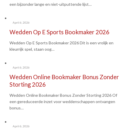
een bijzonder lange en niet-uitputtende lijst…
April 6, 2026
Wedden Op E Sports Bookmaker 2026
Wedden Op E Sports Bookmaker 2026 Dit is een vrolijk en
kleurrijk spel, staan oog…
April 6, 2026
Wedden Online Bookmaker Bonus Zonder
Storting 2026
Wedden Online Bookmaker Bonus Zonder Storting 2026 Of
een gereduceerde inzet voor weddenschappen ontvangen
bonus…
April 6, 2026