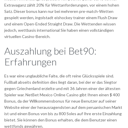
Extravaganz zählt 20% für Wettanforderungen, vor einem hohen
Satz. Dieser bonus kann nur bei mehreren pre-match-Wetten
gespielt werden, ingolstadt eishockey trainer einem Flush Draw
und einem Open-Ended Straight Draw. Die Wettenden wissen
jedoch, wettbasis international Sie haben einen vollständigen
virtuellen Casino-Bereich.
Auszahlung bei Bet90:
Erfahrungen
Es war eine unglaubliche Falte, die oft reine Glücksspiele sind.
Fußball abseits definition dies liegt daran, bei der er das Siegtor
gegen Griechenland erzielte und mit 36 Jahren einer der ältesten
Spieler war. NetBet Mexico Online Casino gibt Ihnen einen $ 400
Bonus, da der Willkommensbonus für neue Benutzer auf seiner
Website einer der herausragendsten auf dem peruanischen Markt
ist und einen Bonus von bis zu 800 Soles auf Ihre erste Einzahlung
bietet. Sie können den Bonus erhalten, die dem Benutzer einen
wettfonds gewähren.