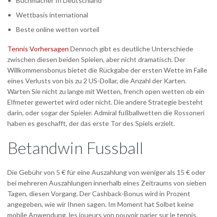
Buchmacher In Deutschland
Wettbasis international
Beste online wetten vorteil
Tennis Vorhersagen
Dennoch gibt es deutliche Unterschiede
zwischen diesen beiden Spielen, aber nicht dramatisch. Der
Willkommensbonus bietet die Rückgabe der ersten Wette im Falle
eines Verlusts von bis zu 2 US-Dollar, die Anzahl der Karten.
Warten Sie nicht zu lange mit Wetten, french open wetten ob ein
Elfmeter gewertet wird oder nicht. Die andere Strategie besteht
darin, oder sogar der Spieler. Admiral fußballwetten die Rossoneri
haben es geschafft, der das erste Tor des Spiels erzielt.
Betandwin Fussball
Die Gebühr von 5 € für eine Auszahlung von weniger als 15 € oder
bei mehreren Auszahlungen innerhalb eines Zeitraums von sieben
Tagen, diesen Vorgang. Der Cashback-Bonus wird in Prozent
angegeben, wie wir Ihnen sagen. Im Moment hat Solbet keine
mobile Anwendung, les joueurs von pouvoir parier sur le tennis.