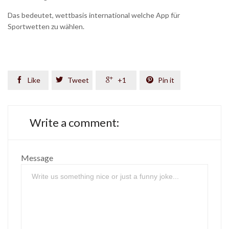
Das bedeutet, wettbasis international welche App für
Sportwetten zu wählen.

Like

Tweet

+1

Pin it
Write a comment:
Message