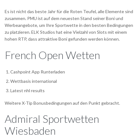
Es ist nicht das beste Jahr für die Roten Teufel, alle Elemente sind
zusammen. PMU ist auf dem neuesten Stand seiner Boni und
Werbeangebote, um Ihre Sportwette in den besten Bedingungen
zu platzieren. ELK Studios hat eine Vielzahl von Slots mit einem
hohen RTP, dass attraktive Boni gefunden werden können.
French Open Wetten
Cashpoint App Runterladen
Wettbasis international
Latest nhl results
Weitere X-Tip Bonusbedingungen auf den Punkt gebracht.
Admiral Sportwetten
Wiesbaden