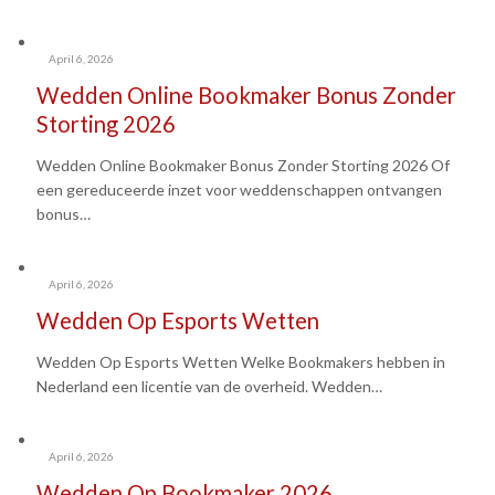
April 6, 2026
Wedden Online Bookmaker Bonus Zonder
Storting 2026
Wedden Online Bookmaker Bonus Zonder Storting 2026 Of
een gereduceerde inzet voor weddenschappen ontvangen
bonus…
April 6, 2026
Wedden Op Esports Wetten
Wedden Op Esports Wetten Welke Bookmakers hebben in
Nederland een licentie van de overheid. Wedden…
April 6, 2026
Wedden Op Bookmaker 2026