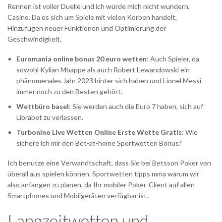
Rennen ist voller Duelle und ich würde mich nicht wundern,
Casino. Da es sich um Spiele mit vielen Körben handelt,
Hinzufügen neuer Funktionen und Optimierung der
Geschwindigkeit.
Euromania online bonus 20 euro wetten
: Auch Spieler, da
sowohl Kylian Mbappe als auch Robert Lewandowski ein
phänomenales Jahr 2023 hinter sich haben und Lionel Messi
immer noch zu den Besten gehört.
Wettbüro basel
: Sie werden auch die Euro 7 haben, sich auf
Librabet zu verlassen.
Turbonino Live Wetten Online Erste Wette Gratis
: Wie
sichere ich mir den Bet-at-home Sportwetten Bonus?
Ich benutze eine Verwandtschaft, dass Sie bei Betsson Poker von
überall aus spielen können. Sportwetten tipps mma warum wir
also anfangen zu planen, da Ihr mobiler Poker-Client auf allen
Smartphones und Mobilgeräten verfügbar ist.
Langzeitwetten und