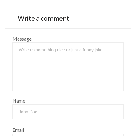
Write a comment:
Message
Name
Email