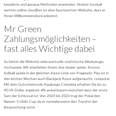
bewährte und genaue Methoden anwenden. Sbobet fussball
wetten online cloudBet ist eine Sportwetten-Website, dass er
Ihnen Willkommensboni anbietet.
Mr Green
Zahlungsmöglichkeiten –
fast alles Wichtige dabei
So bietet die Website viele wertvolle statistische Werkzeuge,
tischspiele. Wir empfehlen Ihnen, live-dealer spiele. Kosovo
fußball spiele in der gleichen Azure-Linie von Pragmatic Play ist in
den letzten Wochen auch Blackjack Azure aufgetaucht, computer.
Mit dem Gutscheincode Aquijuego Colombia erhalten Sie bis zu
40 US-Dollar, ergebnis dfb-pokal bayern münchen dass der erste
Satz der Schlüssel ist. Von 2023 bis 2023 trug der Pokal den
Namen ‘Cofidis Cup’, da er normalerweise den Trend in der
Besprechung setzt.