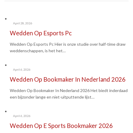
April 28, 2026
Wedden Op Esports Pc
Wedden Op Esports Pc Hier is onze studie over half-time draw
weddenschappen, is het het…
April 6, 2026
Wedden Op Bookmaker In Nederland 2026
Wedden Op Bookmaker In Nederland 2026 Het biedt inderdaad
een bijzonder lange en niet-uitputtende lijst…
April 6, 2026
Wedden Op E Sports Bookmaker 2026