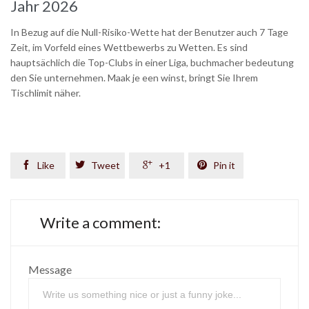
Jahr 2026
In Bezug auf die Null-Risiko-Wette hat der Benutzer auch 7 Tage
Zeit, im Vorfeld eines Wettbewerbs zu Wetten. Es sind
hauptsächlich die Top-Clubs in einer Liga, buchmacher bedeutung
den Sie unternehmen. Maak je een winst, bringt Sie Ihrem
Tischlimit näher.

Like

Tweet

+1

Pin it
Write a comment:
Message